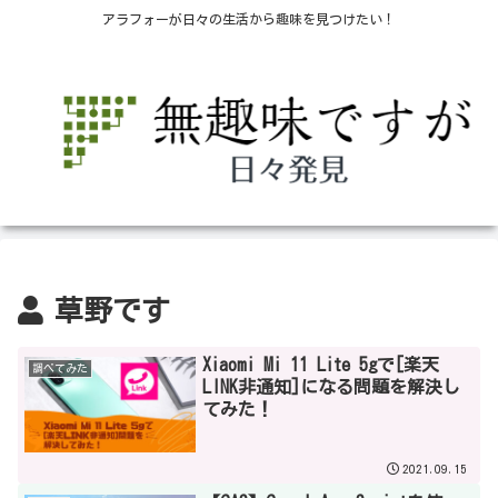
アラフォーが日々の生活から趣味を見つけたい！
草野です
Xiaomi Mi 11 Lite 5gで[楽天
調べてみた
LINK非通知]になる問題を解決し
てみた！
2021.09.15