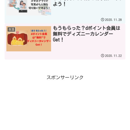
よう！
2020.11.28
もうもらった？dポイント会員は
生活
無料でディズニーカレンダー
Get！
2020.11.22
スポンサーリンク