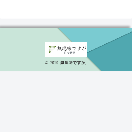
© 2020 無趣味ですが.