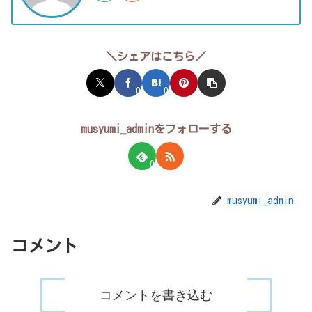
＼シェアはこちら／
0
0
musyumi_adminをフォローする
0
musyumi_admin
コメント
コメントを書き込む