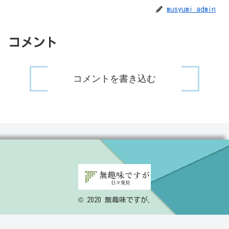
musyumi_admin
コメント
コメントを書き込む
© 2020 無趣味ですが.