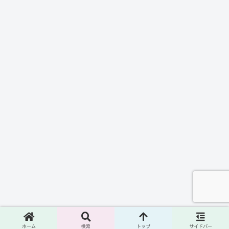
ホーム
検索
トップ
サイドバー