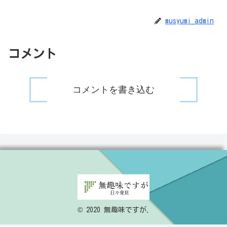
musyumi_admin
コメント
コメントを書き込む
© 2020 無趣味ですが.