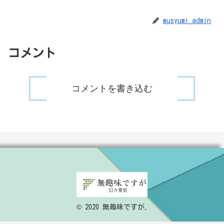
musyumi_admin
コメント
コメントを書き込む
© 2020 無趣味ですが.