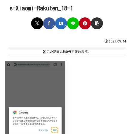
s-Xiaomi-Rakuten_18-1
0
0
2021.09.14
この記事は
約0分
で読めます。